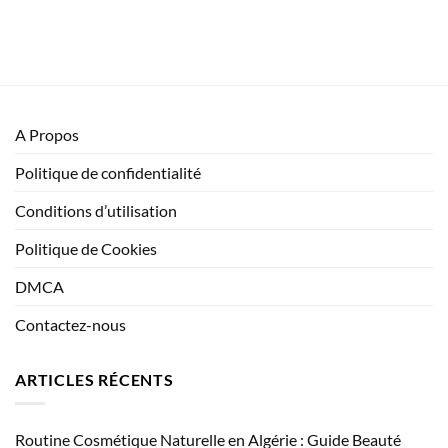
A Propos
Politique de confidentialité
Conditions d’utilisation
Politique de Cookies
DMCA
Contactez-nous
ARTICLES RÉCENTS
Routine Cosmétique Naturelle en Algérie : Guide Beauté