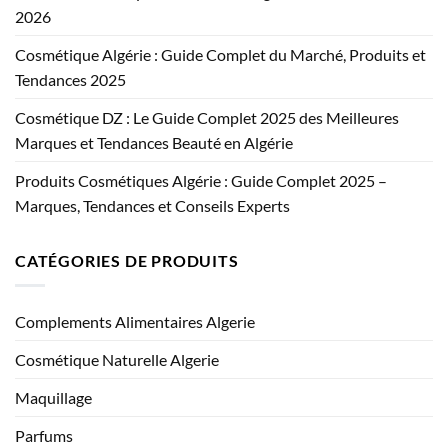
2026
Cosmétique Algérie : Guide Complet du Marché, Produits et
Tendances 2025
Cosmétique DZ : Le Guide Complet 2025 des Meilleures
Marques et Tendances Beauté en Algérie
Produits Cosmétiques Algérie : Guide Complet 2025 –
Marques, Tendances et Conseils Experts
CATÉGORIES DE PRODUITS
Complements Alimentaires Algerie
Cosmétique Naturelle Algerie
Maquillage
Parfums