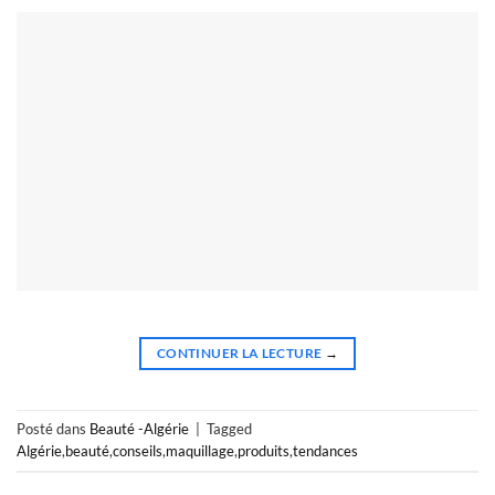
CONTINUER LA LECTURE
→
Posté dans
Beauté -Algérie
|
Tagged
Algérie
,
beauté
,
conseils
,
maquillage
,
produits
,
tendances