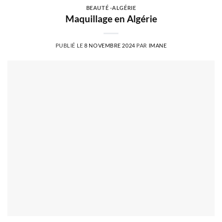
BEAUTÉ -ALGÉRIE
Maquillage en Algérie
PUBLIÉ LE
8 NOVEMBRE 2024
PAR
IMANE