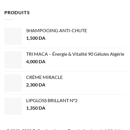
PRODUITS
SHAMPOOING ANTI-CHUTE
1,500
DA
TRI MACA – Énergie & Vitalité 90 Gélules Algérie
4,000
DA
CRÈME MIRACLE
2,300
DA
LIPGLOSS BRILLANT N°2
1,350
DA