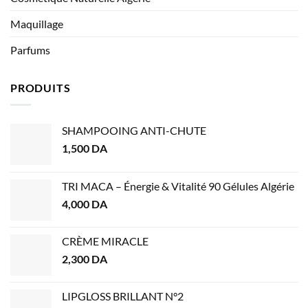
Maquillage
Parfums
PRODUITS
SHAMPOOING ANTI-CHUTE
1,500
DA
TRI MACA – Énergie & Vitalité 90 Gélules Algérie
4,000
DA
CRÈME MIRACLE
2,300
DA
LIPGLOSS BRILLANT N°2