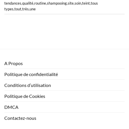
tendances
,
qualité
,
routine
,
shampooing
,
site
,
soin
,
teint
,
tous
types
,
tout
,
très
,
une
A Propos
Politique de confidentialité
Conditions d’utilisation
Politique de Cookies
DMCA
Contactez-nous