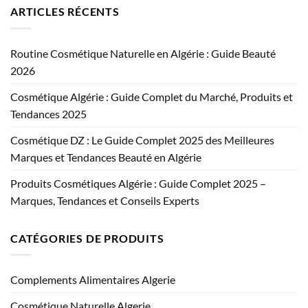
ARTICLES RÉCENTS
Routine Cosmétique Naturelle en Algérie : Guide Beauté
2026
Cosmétique Algérie : Guide Complet du Marché, Produits et
Tendances 2025
Cosmétique DZ : Le Guide Complet 2025 des Meilleures
Marques et Tendances Beauté en Algérie
Produits Cosmétiques Algérie : Guide Complet 2025 –
Marques, Tendances et Conseils Experts
CATÉGORIES DE PRODUITS
Complements Alimentaires Algerie
Cosmétique Naturelle Algerie