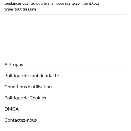
tendances
,
qualité
,
routine
,
shampooing
,
site
,
soin
,
teint
,
tous
types
,
tout
,
très
,
une
A Propos
Politique de confidentialité
Conditions d’utilisation
Politique de Cookies
DMCA
Contactez-nous