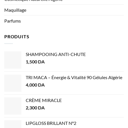
Maquillage
Parfums
PRODUITS
SHAMPOOING ANTI-CHUTE
1,500
DA
TRI MACA – Énergie & Vitalité 90 Gélules Algérie
4,000
DA
CRÈME MIRACLE
2,300
DA
LIPGLOSS BRILLANT N°2