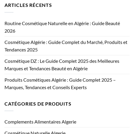
ARTICLES RÉCENTS
Routine Cosmétique Naturelle en Algérie : Guide Beauté
2026
Cosmétique Algérie : Guide Complet du Marché, Produits et
Tendances 2025
Cosmétique DZ : Le Guide Complet 2025 des Meilleures
Marques et Tendances Beauté en Algérie
Produits Cosmétiques Algérie : Guide Complet 2025 –
Marques, Tendances et Conseils Experts
CATÉGORIES DE PRODUITS
Complements Alimentaires Algerie
Cosmétique Naturelle Algerie