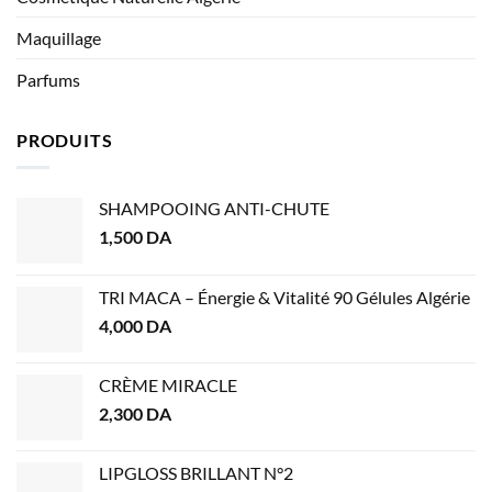
Maquillage
Parfums
PRODUITS
SHAMPOOING ANTI-CHUTE
1,500
DA
TRI MACA – Énergie & Vitalité 90 Gélules Algérie
4,000
DA
CRÈME MIRACLE
2,300
DA
LIPGLOSS BRILLANT N°2