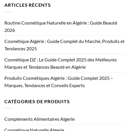
ARTICLES RÉCENTS
Routine Cosmétique Naturelle en Algérie : Guide Beauté
2026
Cosmétique Algérie : Guide Complet du Marché, Produits et
Tendances 2025
Cosmétique DZ : Le Guide Complet 2025 des Meilleures
Marques et Tendances Beauté en Algérie
Produits Cosmétiques Algérie : Guide Complet 2025 –
Marques, Tendances et Conseils Experts
CATÉGORIES DE PRODUITS
Complements Alimentaires Algerie
Cosmétique Naturelle Algerie