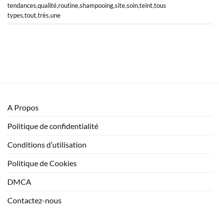
tendances
,
qualité
,
routine
,
shampooing
,
site
,
soin
,
teint
,
tous
types
,
tout
,
très
,
une
A Propos
Politique de confidentialité
Conditions d’utilisation
Politique de Cookies
DMCA
Contactez-nous