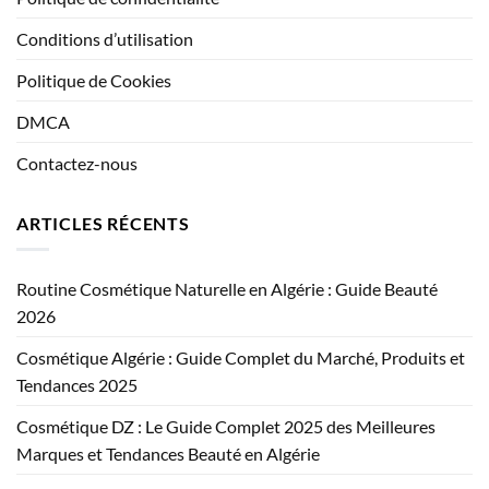
Conditions d’utilisation
Politique de Cookies
DMCA
Contactez-nous
ARTICLES RÉCENTS
Routine Cosmétique Naturelle en Algérie : Guide Beauté
2026
Cosmétique Algérie : Guide Complet du Marché, Produits et
Tendances 2025
Cosmétique DZ : Le Guide Complet 2025 des Meilleures
Marques et Tendances Beauté en Algérie