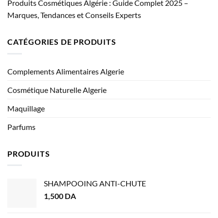
Produits Cosmétiques Algérie : Guide Complet 2025 –
Marques, Tendances et Conseils Experts
CATÉGORIES DE PRODUITS
Complements Alimentaires Algerie
Cosmétique Naturelle Algerie
Maquillage
Parfums
PRODUITS
SHAMPOOING ANTI-CHUTE
1,500
DA