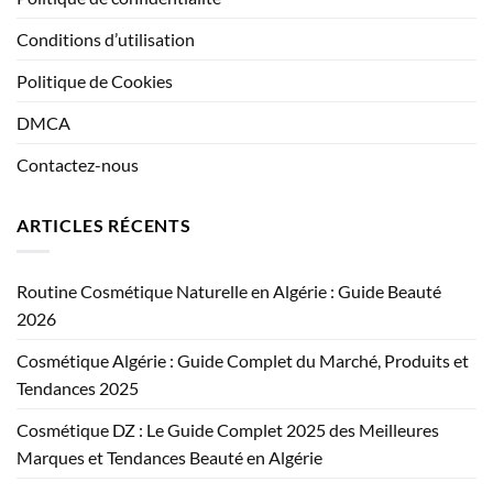
Conditions d’utilisation
Politique de Cookies
DMCA
Contactez-nous
ARTICLES RÉCENTS
Routine Cosmétique Naturelle en Algérie : Guide Beauté
2026
Cosmétique Algérie : Guide Complet du Marché, Produits et
Tendances 2025
Cosmétique DZ : Le Guide Complet 2025 des Meilleures
Marques et Tendances Beauté en Algérie