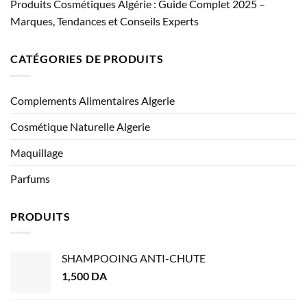
Produits Cosmétiques Algérie : Guide Complet 2025 –
Marques, Tendances et Conseils Experts
CATÉGORIES DE PRODUITS
Complements Alimentaires Algerie
Cosmétique Naturelle Algerie
Maquillage
Parfums
PRODUITS
SHAMPOOING ANTI-CHUTE
1,500
DA