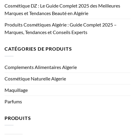
Cosmétique DZ : Le Guide Complet 2025 des Meilleures
Marques et Tendances Beauté en Algérie
Produits Cosmétiques Algérie : Guide Complet 2025 –
Marques, Tendances et Conseils Experts
CATÉGORIES DE PRODUITS
Complements Alimentaires Algerie
Cosmétique Naturelle Algerie
Maquillage
Parfums
PRODUITS