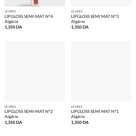
LÈVRES
LÈVRES
LIPGLOSS SEMI-MAT N°4
LIPGLOSS SEMI MAT N°3
Algérie
Algérie
1,350
DA
1,350
DA
LÈVRES
LÈVRES
LIPGLOSS SEMI-MAT N°2
LIPGLOSS SEMI MAT N°1
Algérie
Algérie
1,350
DA
1,350
DA