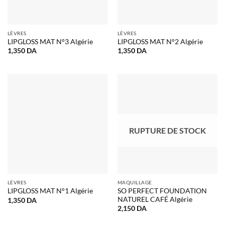
LÈVRES
LÈVRES
LIPGLOSS MAT N°3 Algérie
LIPGLOSS MAT N°2 Algérie
1,350
DA
1,350
DA
RUPTURE DE STOCK
LÈVRES
MAQUILLAGE
SO PERFECT FOUNDATION
LIPGLOSS MAT N°1 Algérie
NATUREL CAFÉ Algérie
1,350
DA
2,150
DA