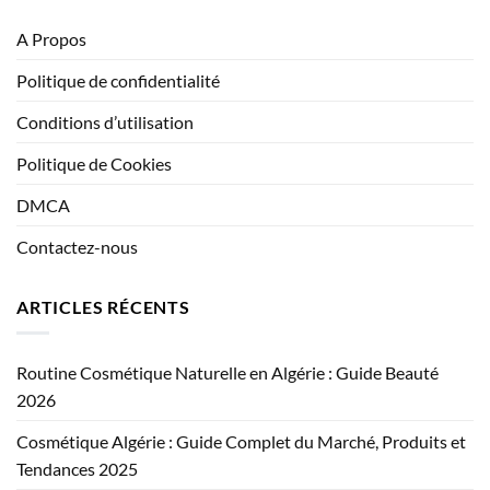
A Propos
Politique de confidentialité
Conditions d’utilisation
Politique de Cookies
DMCA
Contactez-nous
ARTICLES RÉCENTS
Routine Cosmétique Naturelle en Algérie : Guide Beauté
2026
Cosmétique Algérie : Guide Complet du Marché, Produits et
Tendances 2025