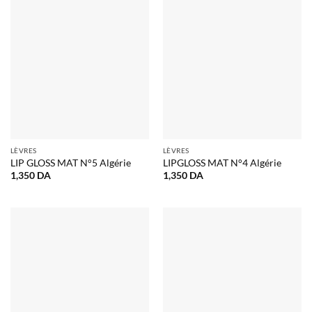
LÈVRES
LÈVRES
LIP GLOSS MAT N°5 Algérie
LIPGLOSS MAT N°4 Algérie
1,350
DA
1,350
DA