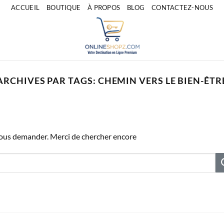
ACCUEIL
BOUTIQUE
À PROPOS
BLOG
CONTACTEZ-NOUS
ARCHIVES PAR TAGS:
CHEMIN VERS LE BIEN-ÊTR
vous demander. Merci de chercher encore