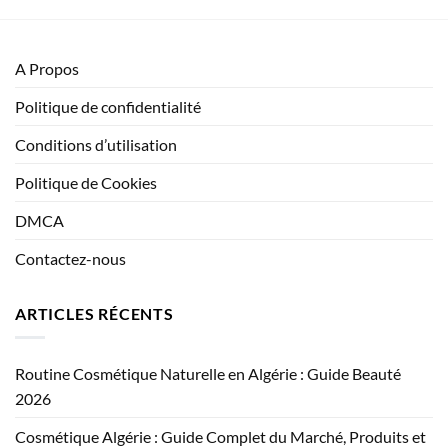
A Propos
Politique de confidentialité
Conditions d’utilisation
Politique de Cookies
DMCA
Contactez-nous
ARTICLES RÉCENTS
Routine Cosmétique Naturelle en Algérie : Guide Beauté
2026
Cosmétique Algérie : Guide Complet du Marché, Produits et