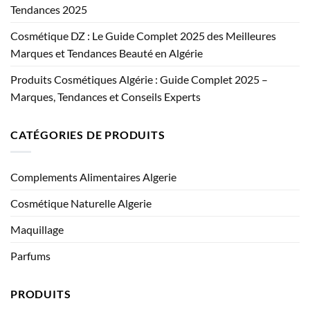
Tendances 2025
Cosmétique DZ : Le Guide Complet 2025 des Meilleures
Marques et Tendances Beauté en Algérie
Produits Cosmétiques Algérie : Guide Complet 2025 –
Marques, Tendances et Conseils Experts
CATÉGORIES DE PRODUITS
Complements Alimentaires Algerie
Cosmétique Naturelle Algerie
Maquillage
Parfums
PRODUITS