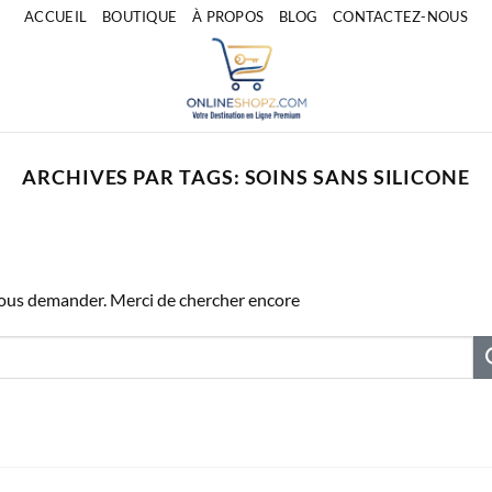
ACCUEIL
BOUTIQUE
À PROPOS
BLOG
CONTACTEZ-NOUS
ARCHIVES PAR TAGS:
SOINS SANS SILICONE
vous demander. Merci de chercher encore